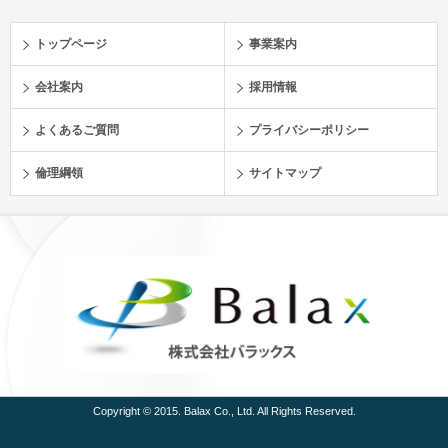
トップページ
事業案内
会社案内
採用情報
よくあるご質問
プライバシーポリシー
倫理綱領
サイトマップ
Copyright © 2015. Balax Co., Ltd. All Rights Reserved.