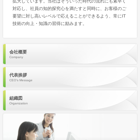
拡大しています。当社はそういった時代の流れにも素早く
対応し、社員の知的探究心を満たすと同時に、お客様のご
要望に対し高いレベルで応えることができるよう、常にIT
技術の向上・知識の習得に励みます。
会社概要
Company
代表挨拶
CEO's Message
組織図
Organization