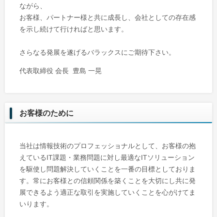
ながら、
お客様、パートナー様と共に成長し、会社としての存在感
を示し続けて行ければと思います。
さらなる発展を遂げるバラックスにご期待下さい。
代表取締役 会長 豊島 一晃
お客様のために
当社は情報技術のプロフェッショナルとして、お客様の抱
えているIT課題・業務問題に対し最適なITソリューション
を駆使し問題解決していくことを一番の目標としておりま
す。常にお客様との信頼関係を築くことを大切にし共に発
展できるよう適正な取引を実施していくことを心がけてま
いります。