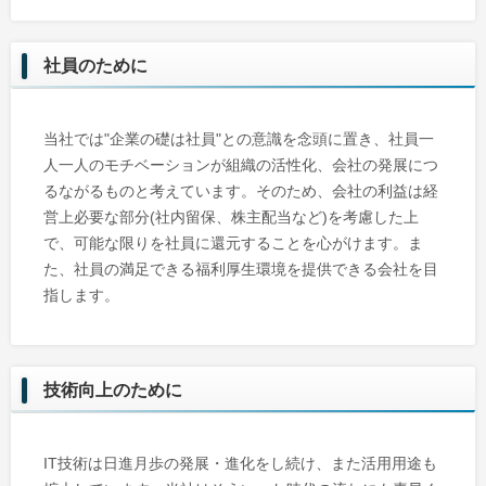
社員のために
当社では"企業の礎は社員"との意識を念頭に置き、社員一
人一人のモチベーションが組織の活性化、会社の発展につ
るながるものと考えています。そのため、会社の利益は経
営上必要な部分(社内留保、株主配当など)を考慮した上
で、可能な限りを社員に還元することを心がけます。ま
た、社員の満足できる福利厚生環境を提供できる会社を目
指します。
技術向上のために
IT技術は日進月歩の発展・進化をし続け、また活用用途も