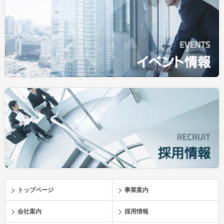
トップページ
事業案内
会社案内
採用情報