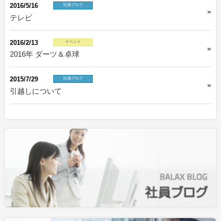
2016/5/16
社員ブログ
テレビ
2016/2/13
イベント
2016年 ダーツ＆卓球
2015/7/29
社員ブログ
引越しについて