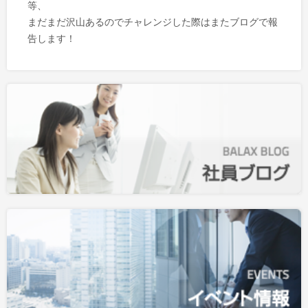
等、
まだまだ沢山あるのでチャレンジした際はまたブログで報
告します！