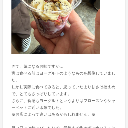
さて、気になるお味ですが…
実は食べる前はヨーグルトのようなものを想像していまし
た。
しかし実際に食べてみると、思っていたより甘さは控えめ
で、とてもさっぱりしています。
さらに、食感もヨーグルトというよりはフローズンやシャ
ーベットに近い印象でした。
※お店によって違いはあるかもしれません。※