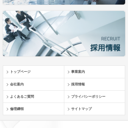
トップページ
事業案内
会社案内
採用情報
よくあるご質問
プライバシーポリシー
倫理綱領
サイトマップ