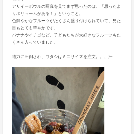
アサイーボウルの写真を見てまず思ったのは、「思ったよ
りボリュームがある！」ということ。
色鮮やかなフルーツがたくさん盛り付けられていて、見た
目もとても華やかです。
バナナやイチゴなど、子どもたちが大好きなフルーツもた
くさん入っていました。
迫力に圧倒され、ワタシはミニサイズを注文。。。汗