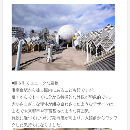
■目を引くユニークな建物
湘南台駅から徒歩圏内にあるこども館ですが、
遠くからでもすぐに分かる特徴的な外観が印象的です。
大小さまざまな球体が組み合わさったようなデザインは、
まるで未来都市や宇宙基地のような雰囲気。
施設に近づくにつれて期待感が高まり、入館前からワクワ
クした気持ちになりました。