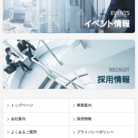
トップページ
事業案内
会社案内
採用情報
よくあるご質問
プライバシーポリシー