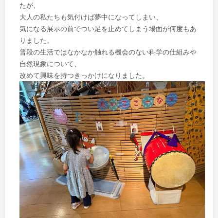
たが、
大人の私たちも気付けば夢中になってしまい、
気になる展示の前でつい足を止めてしまう場面が何度もあ
りました。
普段の生活ではなかなか触れる機会のない科学の仕組みや
自然現象について、
改めて興味を持つきっかけになりました。