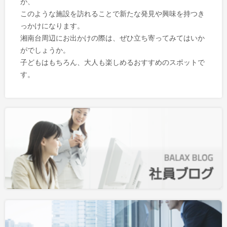
が、
このような施設を訪れることで新たな発見や興味を持つき
っかけになります。
湘南台周辺にお出かけの際は、ぜひ立ち寄ってみてはいか
がでしょうか。
子どもはもちろん、大人も楽しめるおすすめのスポットで
す。