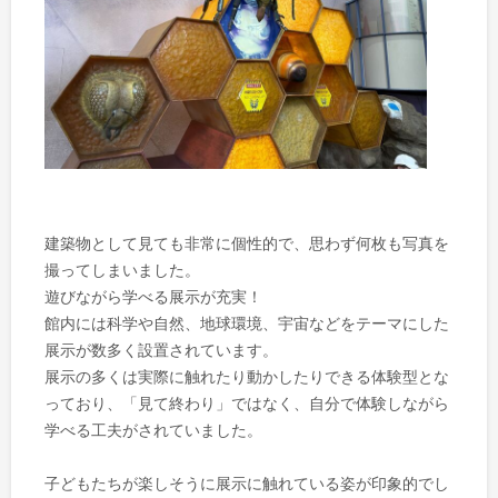
建築物として見ても非常に個性的で、思わず何枚も写真を
撮ってしまいました。
遊びながら学べる展示が充実！
館内には科学や自然、地球環境、宇宙などをテーマにした
展示が数多く設置されています。
展示の多くは実際に触れたり動かしたりできる体験型とな
っており、「見て終わり」ではなく、自分で体験しながら
学べる工夫がされていました。
子どもたちが楽しそうに展示に触れている姿が印象的でし