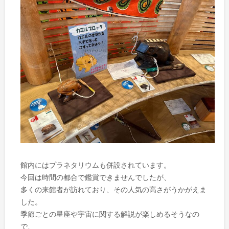
館内にはプラネタリウムも併設されています。
今回は時間の都合で鑑賞できませんでしたが、
多くの来館者が訪れており、その人気の高さがうかがえま
した。
季節ごとの星座や宇宙に関する解説が楽しめるそうなの
で、