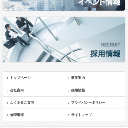
トップページ
事業案内
会社案内
採用情報
よくあるご質問
プライバシーポリシー
倫理綱領
サイトマップ