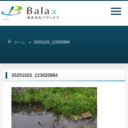
ホーム
20251025_123020884
20251025_123020884