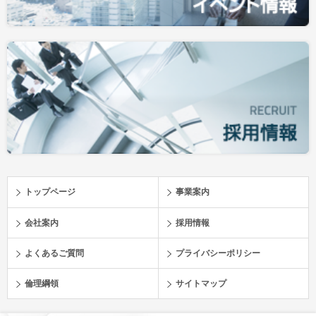
トップページ
事業案内
会社案内
採用情報
よくあるご質問
プライバシーポリシー
倫理綱領
サイトマップ