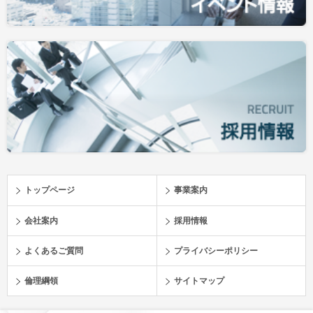
トップページ
事業案内
会社案内
採用情報
よくあるご質問
プライバシーポリシー
倫理綱領
サイトマップ