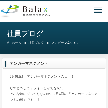
社員ブログ
ホーム
社員ブログ
アンガーマネジメント
アンガーマネジメント
6月6日は「アンガーマネジメントの日」！
じめじめしてイライラしがちな6月。
そんな時にぴったりなのが、6月6日の「アンガーマネジメ
ントの日」です！！