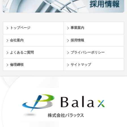
トップページ
事業案内
会社案内
採用情報
よくあるご質問
プライバシーポリシー
倫理綱領
サイトマップ