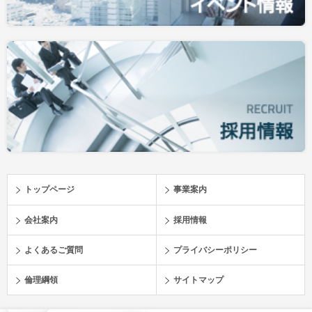
トップページ
事業案内
会社案内
採用情報
よくあるご質問
プライバシーポリシー
倫理綱領
サイトマップ