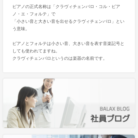
ピアノの正式名称は「クラヴィチェンバロ・コル・ピア
ノ・エ・フォルテ」で
「小さい音と大きい音を出せるクラヴィチェンバロ」とい
う意味。
ピアノとフォルテは小さい音、大きい音を表す音楽記号と
しても使われてますね。
クラヴィチェンバロというのは楽器の名前です。