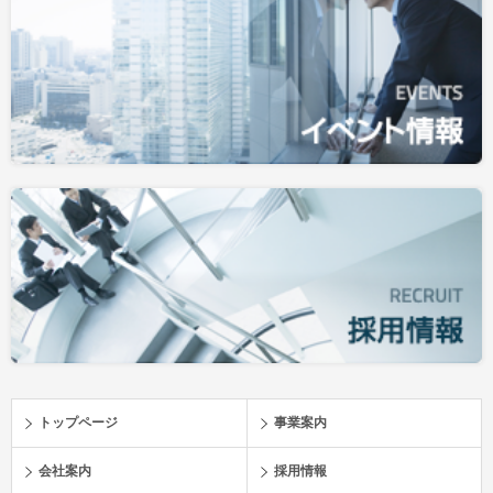
トップページ
事業案内
会社案内
採用情報