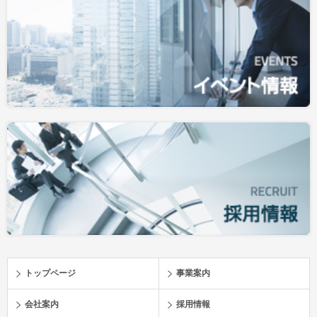
トップページ
事業案内
会社案内
採用情報