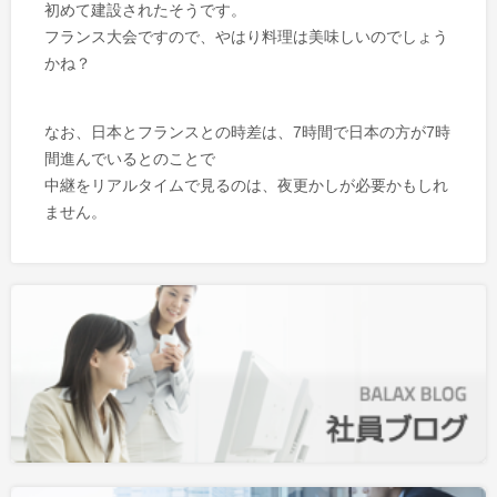
初めて建設されたそうです。
フランス大会ですので、やはり料理は美味しいのでしょう
かね？
なお、日本とフランスとの時差は、7時間で日本の方が7時
間進んでいるとのことで
中継をリアルタイムで見るのは、夜更かしが必要かもしれ
ません。