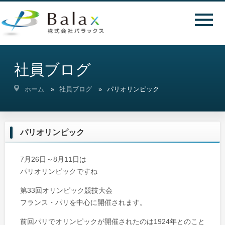
社員ブログ
ホーム
社員ブログ
パリオリンピック
パリオリンピック
7月26日～8月11日は
パリオリンピックですね
第33回オリンピック競技大会
フランス・パリを中心に開催されます。
前回パリでオリンピックが開催されたのは1924年とのこと