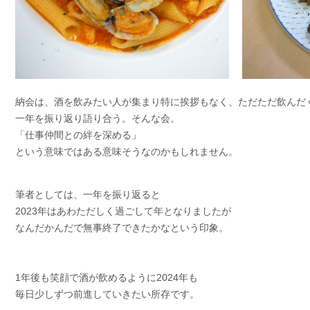
納会は、酒を飲みたい人が集まり特に挨拶もなく、ただただ飲んだ
一年を振り返り語り合う。そんな会。
「仕事仲間との絆を深める」
という意味ではある意味そうなのかもしれません。
筆者としては、一年を振り返ると
2023年はあわただしく過ごして年となりましたが
なんだかんだで無事終了できたかなという印象。
1年後も笑顔で酒が飲めるように2024年も
毎日少しずつ前進していきたい所存です。