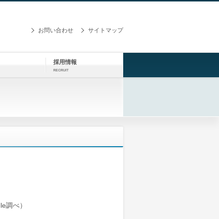
お問い合わせ
サイトマップ
採用情報
RECRUIT
le調べ）