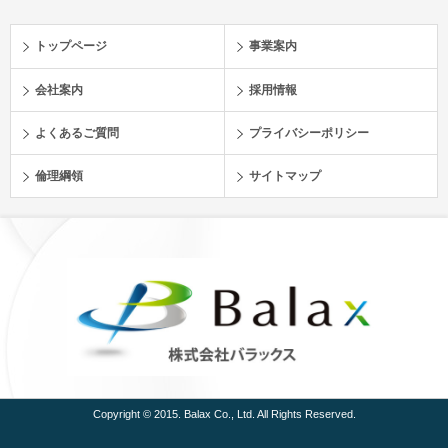
トップページ
事業案内
会社案内
採用情報
よくあるご質問
プライバシーポリシー
倫理綱領
サイトマップ
Copyright © 2015. Balax Co., Ltd. All Rights Reserved.