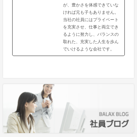
が、豊かさを体感できていな
ければ元も子もありません。
当社の社員にはプライベート
を充実させ、仕事と両立でき
るように努力し、バランスの
取れた、充実した人生を歩ん
でいけるような会社です。