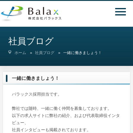
社員ブログ
ホーム
社員ブログ
一緒に働きましょう！
一緒に働きましょう！
バラックス採用担当です。
弊社では随時、一緒に働く仲間を募集しております。
以下の求人サイトに弊社の紹介、および代表取締役インタ
ビュー、
社員インタビューも掲載されております。