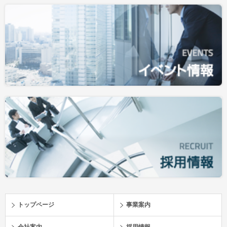
トップページ
事業案内
会社案内
採用情報