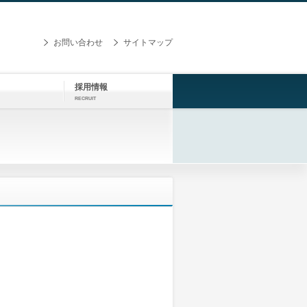
お問い合わせ
サイトマップ
採用情報
RECRUIT