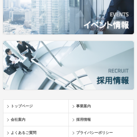
トップページ
事業案内
会社案内
採用情報
よくあるご質問
プライバシーポリシー