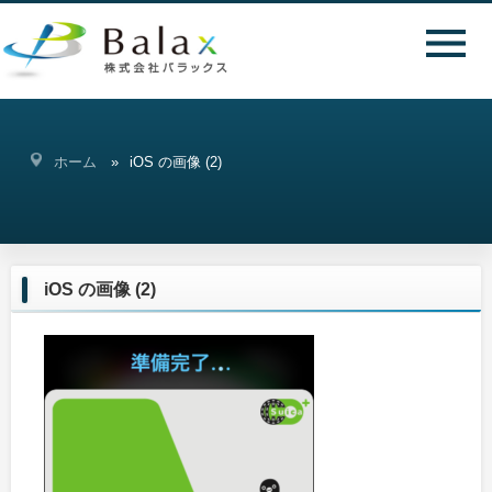
ホーム
iOS の画像 (2)
iOS の画像 (2)