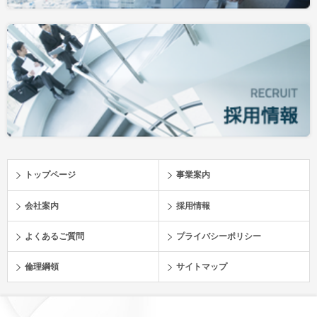
トップページ
事業案内
会社案内
採用情報
よくあるご質問
プライバシーポリシー
倫理綱領
サイトマップ