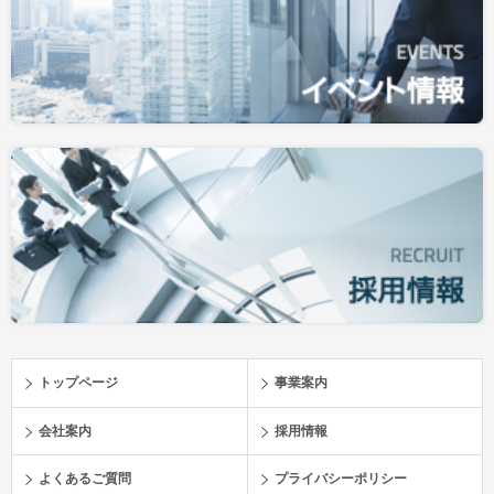
トップページ
事業案内
会社案内
採用情報
よくあるご質問
プライバシーポリシー