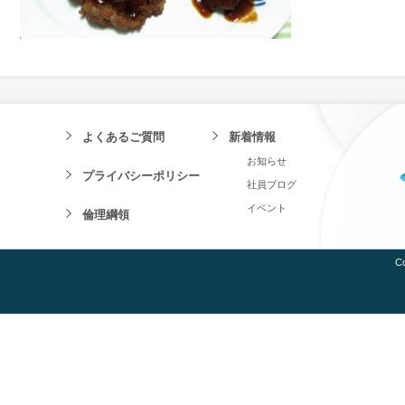
よくあるご質問
新着情報
お知らせ
プライバシーポリシー
社員ブログ
イベント
倫理綱領
Co