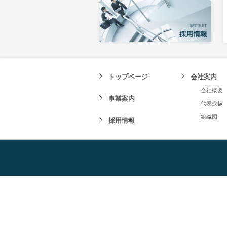
トップページ
会社案内
会社概要
事業案内
代表挨拶
組織図
採用情報