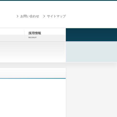
お問い合わせ
サイトマップ
採用情報
RECRUIT