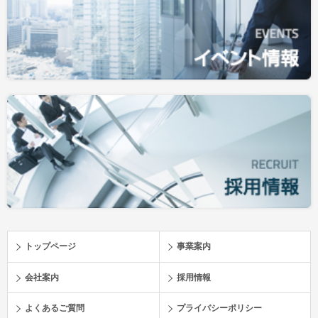
トップページ
事業案内
会社案内
採用情報
よくあるご質問
プライバシーポリシー