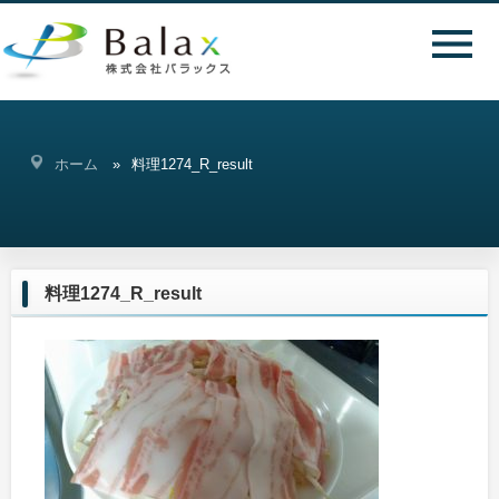
ホーム
料理1274_R_result
料理1274_R_result