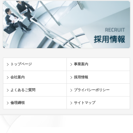
トップページ
事業案内
会社案内
採用情報
よくあるご質問
プライバシーポリシー
倫理綱領
サイトマップ