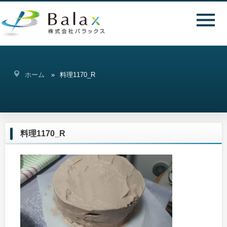
ホーム
料理1170_R
料理1170_R