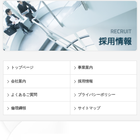
トップページ
事業案内
会社案内
採用情報
よくあるご質問
プライバシーポリシー
倫理綱領
サイトマップ