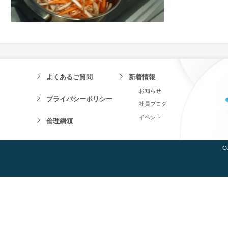
よくあるご質問
新着情報
お知らせ
プライバシーポリシー
社員ブログ
イベント
倫理綱領
Co