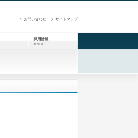
お問い合わせ
サイトマップ
採用情報
RECRUIT