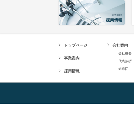
トップページ
会社案内
会社概要
事業案内
代表挨拶
組織図
採用情報