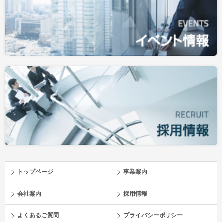
トップページ
事業案内
会社案内
採用情報
よくあるご質問
プライバシーポリシー