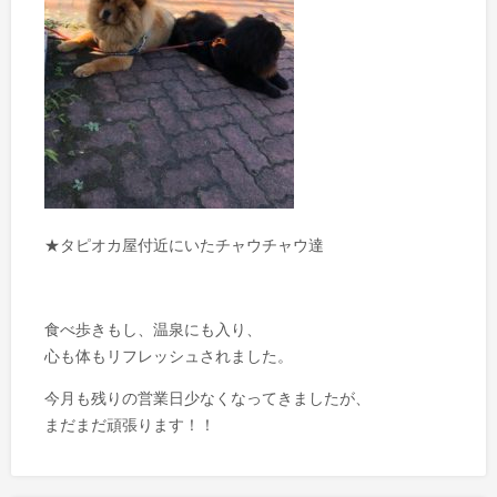
★タピオカ屋付近にいたチャウチャウ達
食べ歩きもし、温泉にも入り、
心も体もリフレッシュされました。
今月も残りの営業日少なくなってきましたが、
まだまだ頑張ります！！