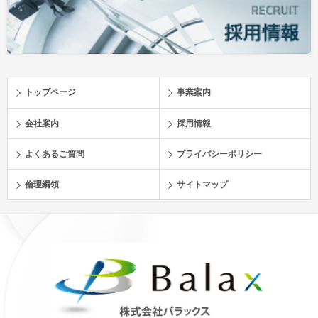
トップページ
事業案内
会社案内
採用情報
よくあるご質問
プライバシーポリシー
倫理綱領
サイトマップ