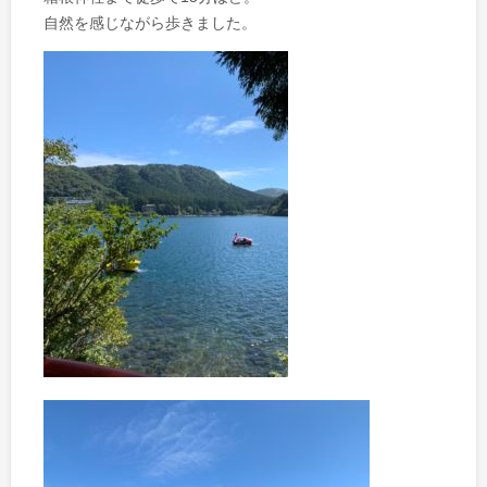
自然を感じながら歩きました。