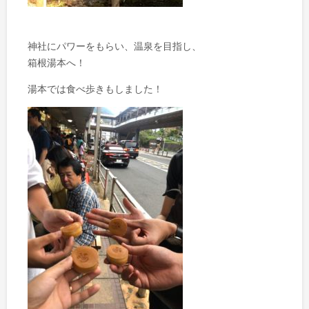
神社にパワーをもらい、温泉を目指し、
箱根湯本へ！
湯本では食べ歩きもしました！