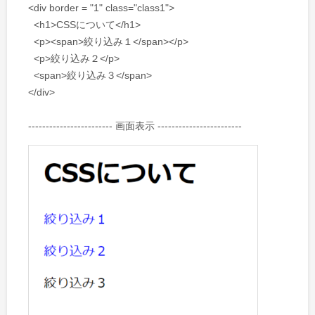
<div border = "1" class="class1">
<h1>CSSについて</h1>
<p><span>絞り込み１</span></p>
<p>絞り込み２</p>
<span>絞り込み３</span>
</div>
------------------------ 画面表示 ------------------------