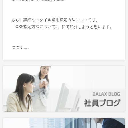
さらに詳細なスタイル適用指定方法については、
「CSS指定方法について2」にて紹介しようと思います。
つづく…。