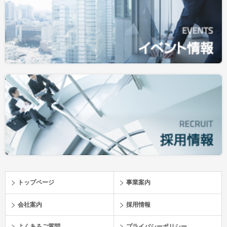
トップページ
事業案内
会社案内
採用情報
よくあるご質問
プライバシーポリシー