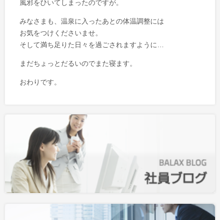
風邪をひいてしまったのですが。
みなさまも、温泉に入ったあとの体温調整には
お気をつけくださいませ。
そして満ち足りた日々を過ごされますように…
まだちょっとだるいのでまた寝ます。
おわりです。