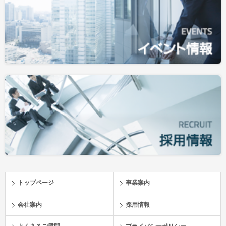
トップページ
事業案内
会社案内
採用情報