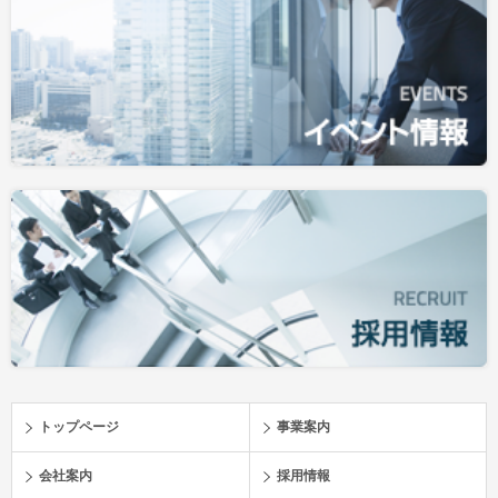
トップページ
事業案内
会社案内
採用情報