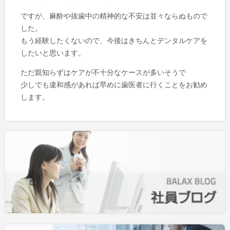
ですが、麻酔や抜歯中の精神的な不安は並々ならぬもので
した。
もう経験したくないので、今後はきちんとデンタルケアを
したいと思います。
ただ親知らずはケアが不十分なケースが多いそうで
少しでも違和感があれば早めに歯医者に行くことをお勧め
します。