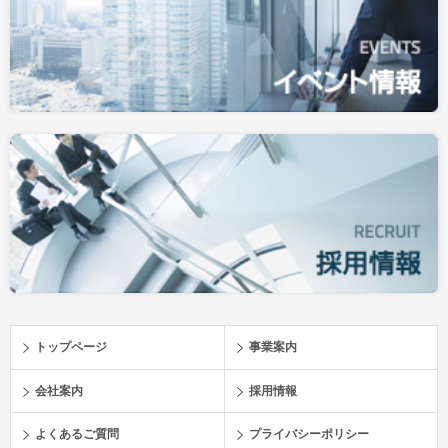
トップページ
事業案内
会社案内
採用情報
よくあるご質問
プライバシーポリシー