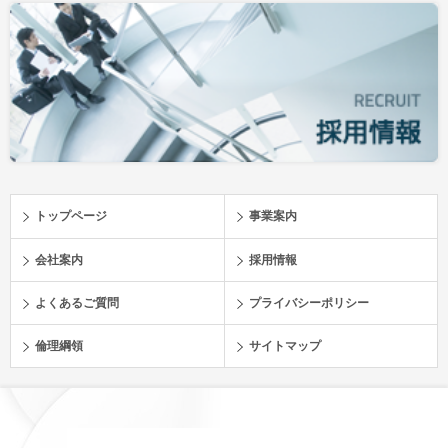
トップページ
事業案内
会社案内
採用情報
よくあるご質問
プライバシーポリシー
倫理綱領
サイトマップ