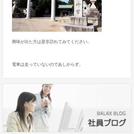
興味が出た方は是非訪れてみてください。
電車は走っていないのであしからず。