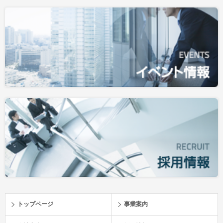
トップページ
事業案内