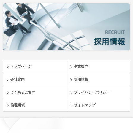
トップページ
事業案内
会社案内
採用情報
よくあるご質問
プライバシーポリシー
倫理綱領
サイトマップ