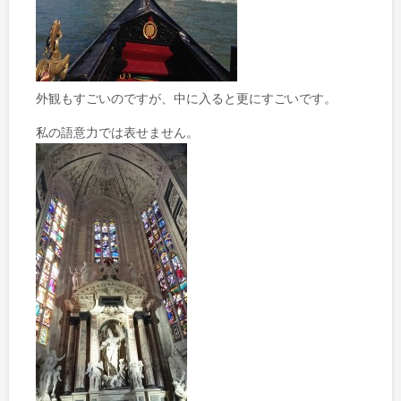
外観もすごいのですが、中に入ると更にすごいです。
私の語意力では表せません。