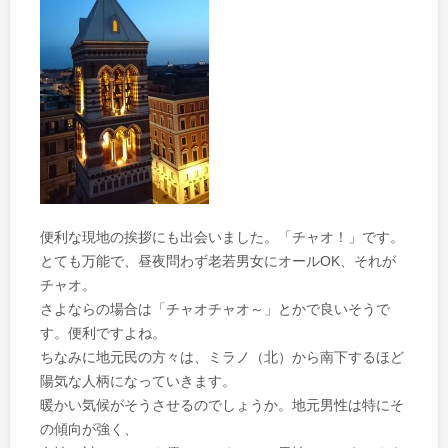
便利な現地の挨拶にも出会いました。「チャオ！」です。
とても万能で、昼夜問わず老若男女にオールOK、それが
チャオ。
さよならの場合は「チャオチャオ～」とかで良いそうで
す。便利ですよね。
ちなみに地元民の方々は、ミラノ（北）から南下するほど
陽気な人柄になっていきます。
暖かい気候がそうさせるのでしょうか。地元男性は特にそ
の傾向が強く、