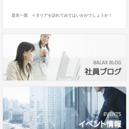
是非一度、イタリアを訪れてみてはいかがでしょうか！