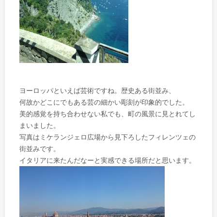
ヨーロッパといえば芸術ですね。歴史ある街並み、
何故かどこにでもある芸の細かい彫刻が印象的でした。
美的感覚を持ち合わせない私でも、町の風景に見とれてし
まいました。
写真はミケランジェロ広場から見下ろしたフィレンツェの
街並みです。
イタリアに来たんだなーと実感できる場所だと思います。