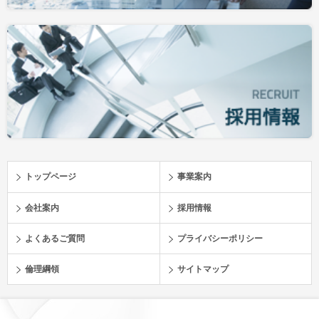
トップページ
事業案内
会社案内
採用情報
よくあるご質問
プライバシーポリシー
倫理綱領
サイトマップ