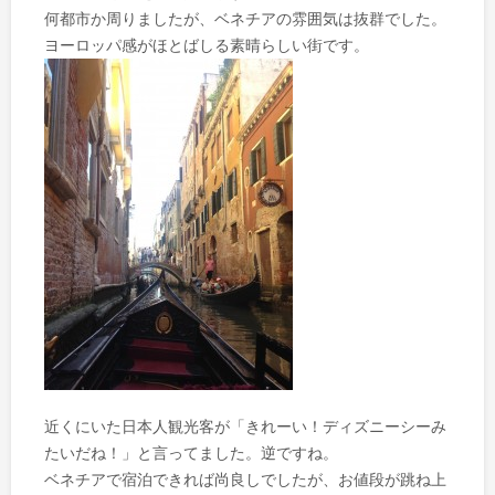
何都市か周りましたが、ベネチアの雰囲気は抜群でした。
ヨーロッパ感がほとばしる素晴らしい街です。
近くにいた日本人観光客が「きれーい！ディズニーシーみ
たいだね！」と言ってました。逆ですね。
ベネチアで宿泊できれば尚良しでしたが、お値段が跳ね上