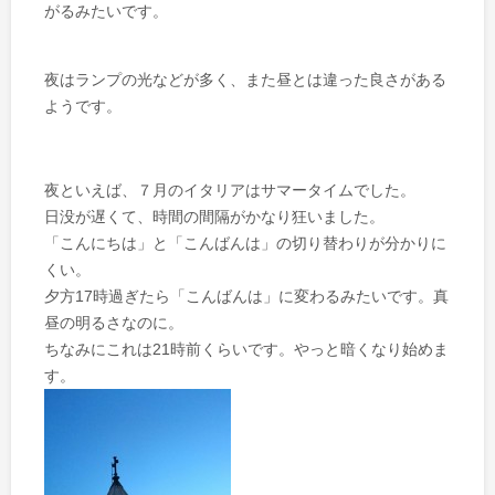
がるみたいです。
夜はランプの光などが多く、また昼とは違った良さがある
ようです。
夜といえば、７月のイタリアはサマータイムでした。
日没が遅くて、時間の間隔がかなり狂いました。
「こんにちは」と「こんばんは」の切り替わりが分かりに
くい。
夕方17時過ぎたら「こんばんは」に変わるみたいです。真
昼の明るさなのに。
ちなみにこれは21時前くらいです。やっと暗くなり始めま
す。