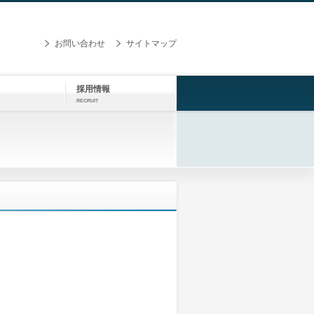
お問い合わせ
サイトマップ
採用情報
RECRUIT