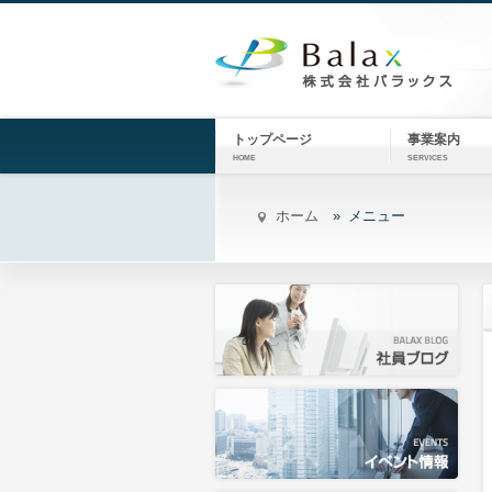
トップページ
事業案内
HOME
SERVICES
ホーム
メニュー