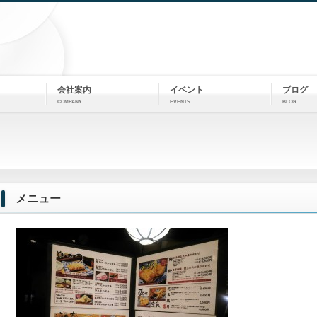
会社案内
イベント
ブログ
COMPANY
EVENTS
BLOG
メニュー