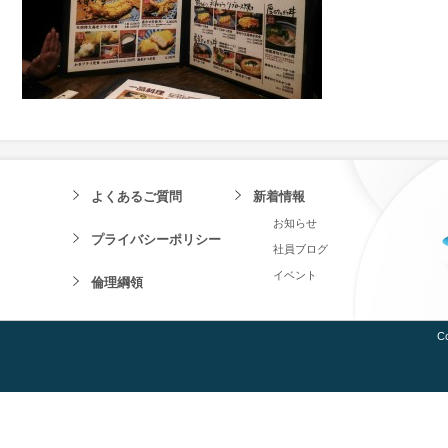
よくあるご質問
新着情報
お知らせ
プライバシーポリシー
社員ブログ
イベント
倫理綱領
Co