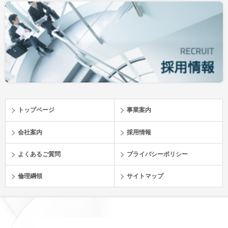
トップページ
事業案内
会社案内
採用情報
よくあるご質問
プライバシーポリシー
倫理綱領
サイトマップ