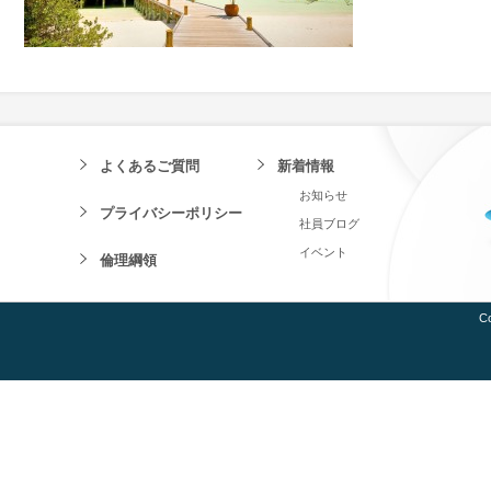
よくあるご質問
新着情報
お知らせ
プライバシーポリシー
社員ブログ
イベント
倫理綱領
Co