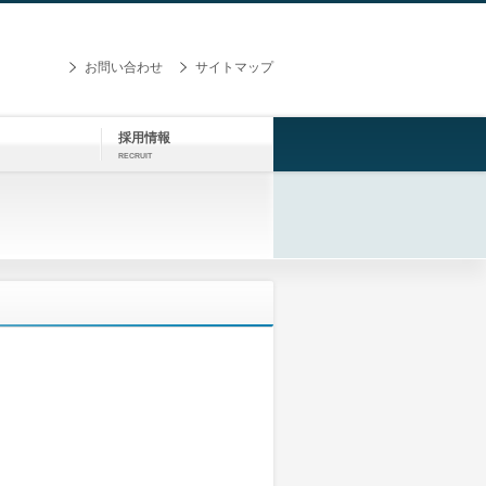
お問い合わせ
サイトマップ
採用情報
RECRUIT