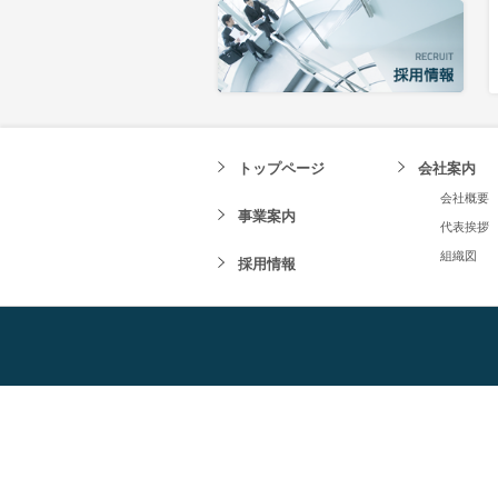
トップページ
会社案内
会社概要
事業案内
代表挨拶
組織図
採用情報