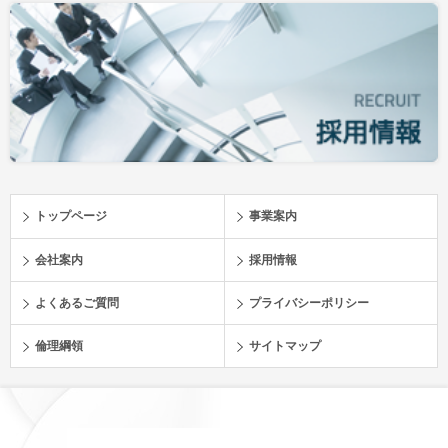
トップページ
事業案内
会社案内
採用情報
よくあるご質問
プライバシーポリシー
倫理綱領
サイトマップ