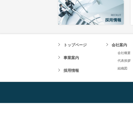
トップページ
会社案内
会社概要
事業案内
代表挨拶
組織図
採用情報