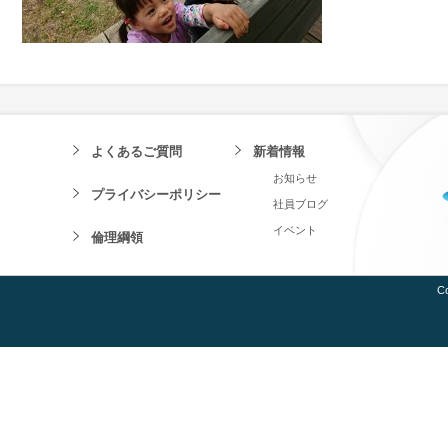
よくあるご質問
新着情報
お知らせ
プライバシーポリシー
社員ブログ
イベント
倫理綱領
Co