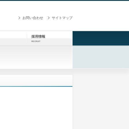
お問い合わせ
サイトマップ
採用情報
RECRUIT