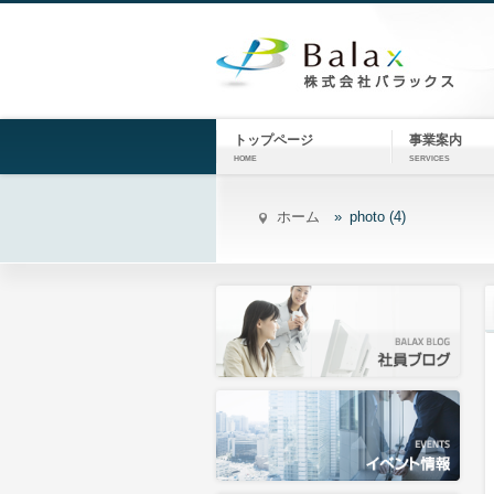
トップページ
事業案内
HOME
SERVICES
ホーム
photo (4)