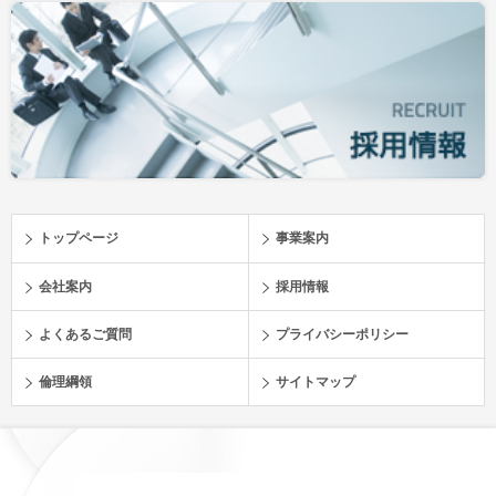
トップページ
事業案内
会社案内
採用情報
よくあるご質問
プライバシーポリシー
倫理綱領
サイトマップ