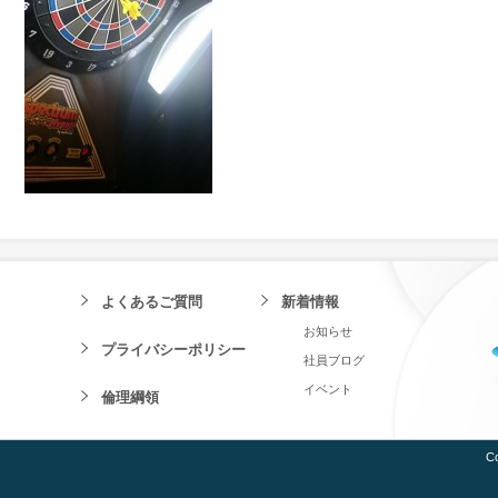
よくあるご質問
新着情報
お知らせ
プライバシーポリシー
社員ブログ
イベント
倫理綱領
Co