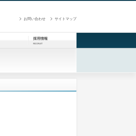
お問い合わせ
サイトマップ
採用情報
RECRUIT