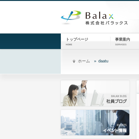
トップページ
事業案内
HOME
SERVICES
ホーム
daatu