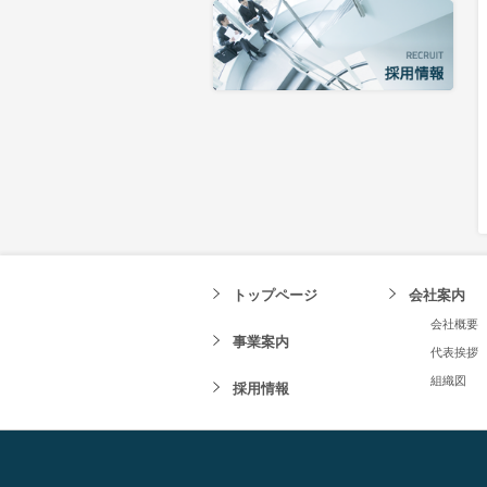
トップページ
会社案内
会社概要
事業案内
代表挨拶
組織図
採用情報