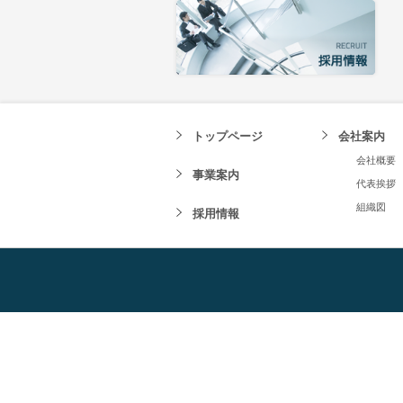
トップページ
会社案内
会社概要
事業案内
代表挨拶
組織図
採用情報