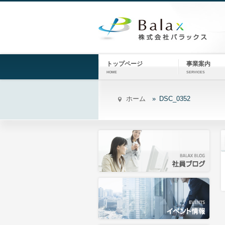
トップページ
事業案内
HOME
SERVICES
ホーム
DSC_0352