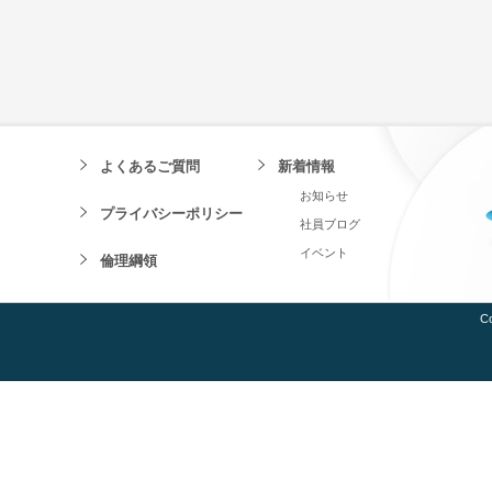
よくあるご質問
新着情報
お知らせ
プライバシーポリシー
社員ブログ
イベント
倫理綱領
Co