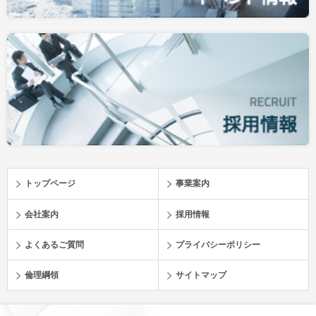
トップページ
事業案内
会社案内
採用情報
よくあるご質問
プライバシーポリシー
倫理綱領
サイトマップ