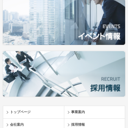
トップページ
事業案内
会社案内
採用情報