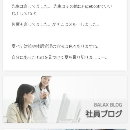
先生は言ってました。 先生はその他にFacebookでいい
ね！してね と
何度も言ってました。がそこはスルーしました。
夏バテ対策や体調管理の方法は色々ありますね。
自分にあったものを見つけて夏を乗り切りましょー。