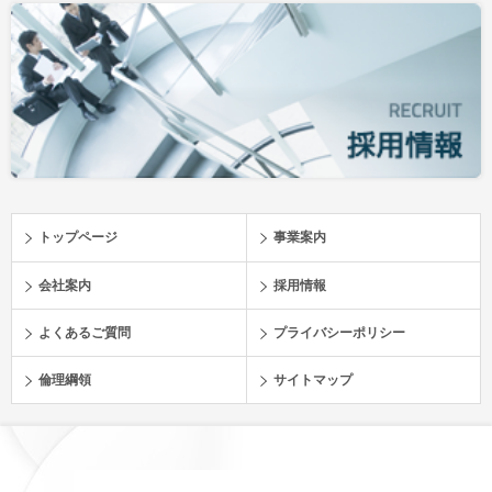
トップページ
事業案内
会社案内
採用情報
よくあるご質問
プライバシーポリシー
倫理綱領
サイトマップ