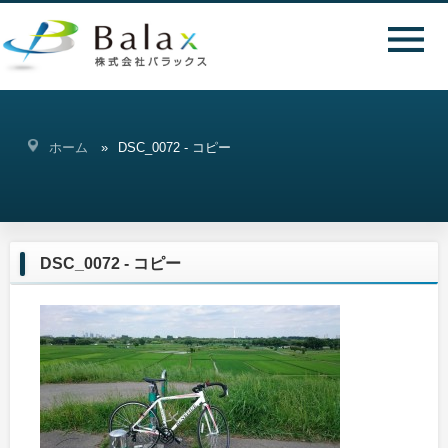
ホーム
DSC_0072 - コピー
DSC_0072 - コピー