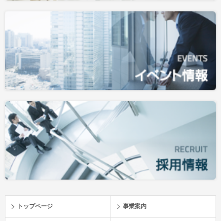
トップページ
事業案内