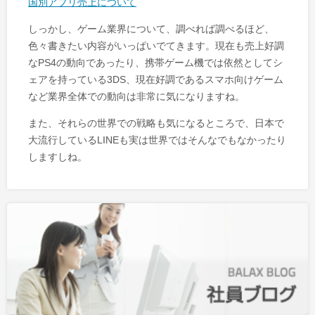
国別アプリ売上について
しっかし、ゲーム業界について、調べれば調べるほど、
色々書きたい内容がいっぱいでてきます。現在も売上好調
なPS4の動向であったり、携帯ゲーム機では依然としてシ
ェアを持っている3DS、現在好調であるスマホ向けゲーム
など業界全体での動向は非常に気になりますね。
また、それらの世界での戦略も気になるところで、日本で
大流行しているLINEも実は世界ではそんなでもなかったり
しますしね。