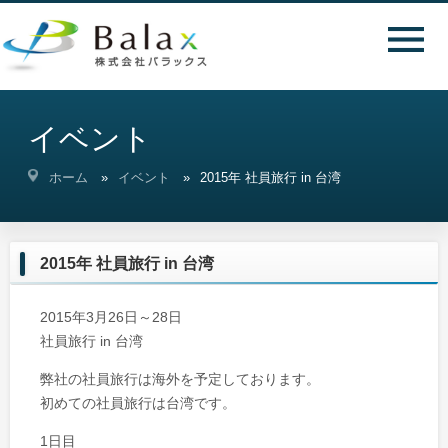
イベント
ホーム
イベント
2015年 社員旅行 in 台湾
2015年 社員旅行 in 台湾
2015年3月26日～28日
社員旅行 in 台湾
弊社の社員旅行は海外を予定しております。
初めての社員旅行は台湾です。
1日目