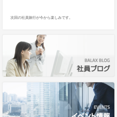
次回の社員旅行が今から楽しみです。