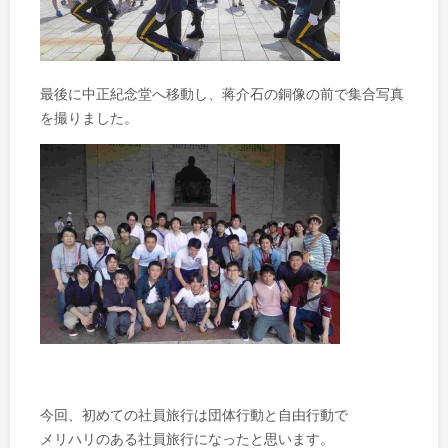
最後に中正紀念堂へ移動し、蒋介石の銅像の前で集合写真
を撮りました。
今回、初めての社員旅行は団体行動と自由行動で
メリハリのある社員旅行になったと思います。