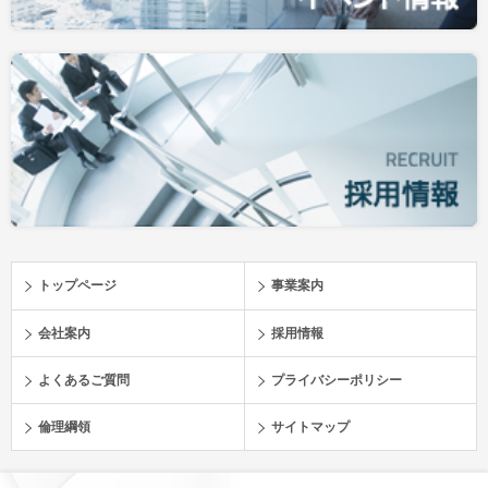
トップページ
事業案内
会社案内
採用情報
よくあるご質問
プライバシーポリシー
倫理綱領
サイトマップ