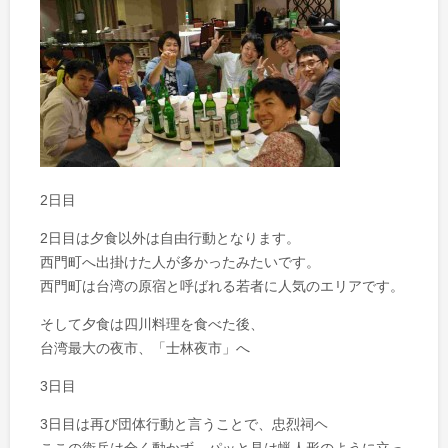
2日目
2日目は夕食以外は自由行動となります。
西門町へ出掛けた人が多かったみたいです。
西門町は台湾の原宿と呼ばれる若者に人気のエリアです。
そして夕食は四川料理を食べた後、
台湾最大の夜市、「士林夜市」へ
3日目
3日目は再び団体行動と言うことで、忠烈祠ヘ