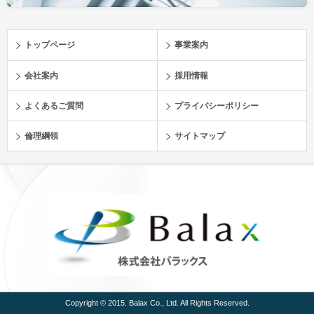
トップページ
事業案内
会社案内
採用情報
よくあるご質問
プライバシーポリシー
倫理綱領
サイトマップ
Copyright © 2015. Balax Co., Ltd. All Rights Reserved.