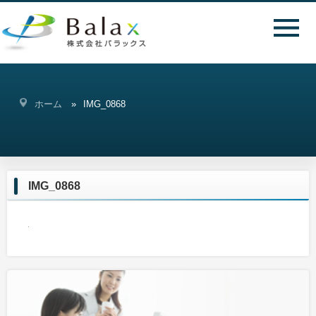
ホーム
IMG_0868
IMG_0868