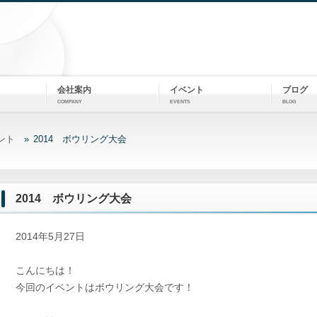
会社案内
イベント
ブログ
COMPANY
EVENTS
BLOG
ント
2014 ボウリング大会
2014 ボウリング大会
2014年5月27日
こんにちは！
今回のイベントはボウリング大会です！