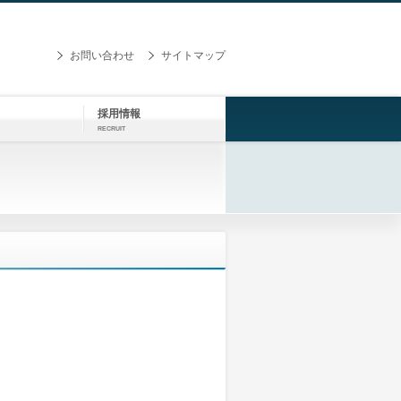
お問い合わせ
サイトマップ
採用情報
RECRUIT