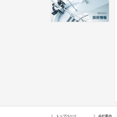
トップページ
会社案内