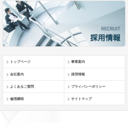
トップページ
事業案内
会社案内
採用情報
よくあるご質問
プライバシーポリシー
倫理綱領
サイトマップ