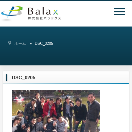
ホーム
DSC_0205
DSC_0205